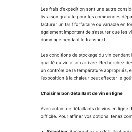
Les frais d’expédition sont une autre considé
livraison gratuite pour les commandes dépa
facturer un tarif forfaitaire ou variable en
également important de s’assurer que les vi
dommage pendant le transport.
Les conditions de stockage du vin pendant 
qualité du vin à son arrivée. Recherchez des
un contrôle de la température appropriés, e
l’exposition à la chaleur peut affecter le goût
Choisir le bon détaillant de vin en ligne
Avec autant de détaillants de vins en ligne 
difficile. Pour affiner vos options, tenez co
Sélection
: Recherchez un détaillant qui