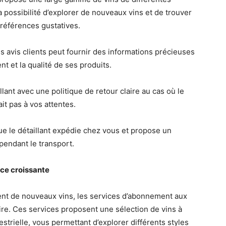
 possibilité d’explorer de nouveaux vins et de trouver
préférences gustatives.
es avis clients peut fournir des informations précieuses
lient et la qualité de ses produits.
llant avec une politique de retour claire au cas où le
it pas à vos attentes.
e le détaillant expédie chez vous et propose un
pendant le transport.
ce croissante
ent de nouveaux vins, les services d’abonnement aux
ire. Ces services proposent une sélection de vins à
strielle, vous permettant d’explorer différents styles