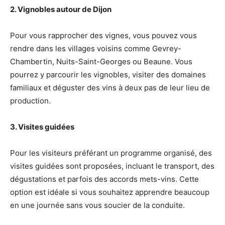
2. Vignobles autour de Dijon
Pour vous rapprocher des vignes, vous pouvez vous
rendre dans les villages voisins comme Gevrey-
Chambertin, Nuits-Saint-Georges ou Beaune. Vous
pourrez y parcourir les vignobles, visiter des domaines
familiaux et déguster des vins à deux pas de leur lieu de
production.
3. Visites guidées
Pour les visiteurs préférant un programme organisé, des
visites guidées sont proposées, incluant le transport, des
dégustations et parfois des accords mets-vins. Cette
option est idéale si vous souhaitez apprendre beaucoup
en une journée sans vous soucier de la conduite.