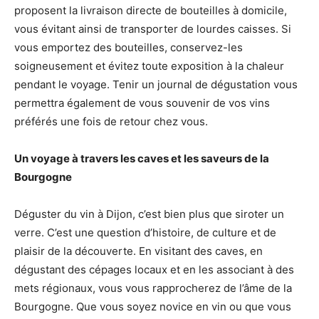
proposent la livraison directe de bouteilles à domicile,
vous évitant ainsi de transporter de lourdes caisses. Si
vous emportez des bouteilles, conservez-les
soigneusement et évitez toute exposition à la chaleur
pendant le voyage. Tenir un journal de dégustation vous
permettra également de vous souvenir de vos vins
préférés une fois de retour chez vous.
Un voyage à travers les caves et les saveurs de la
Bourgogne
Déguster du vin à Dijon, c’est bien plus que siroter un
verre. C’est une question d’histoire, de culture et de
plaisir de la découverte. En visitant des caves, en
dégustant des cépages locaux et en les associant à des
mets régionaux, vous vous rapprocherez de l’âme de la
Bourgogne. Que vous soyez novice en vin ou que vous