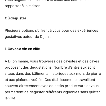
rapporter à la maison.
Où déguster
Plusieurs options s’offrent à vous pour des expériences
gustatives autour de Dijon :
1. Caves à vin en ville
À Dijon même, vous trouverez des cavistes et des caves
proposant des dégustations. Nombre d’entre eux sont
situés dans des bâtiments historiques aux murs de pierre
et aux plafonds voûtés. Ces établissements travaillent
souvent directement avec de petits producteurs et vous
permettent de déguster différents vignobles sans quitter
la ville.