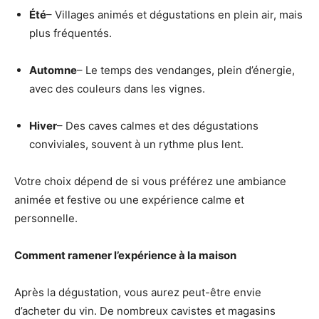
Été
– Villages animés et dégustations en plein air, mais
plus fréquentés.
Automne
– Le temps des vendanges, plein d’énergie,
avec des couleurs dans les vignes.
Hiver
– Des caves calmes et des dégustations
conviviales, souvent à un rythme plus lent.
Votre choix dépend de si vous préférez une ambiance
animée et festive ou une expérience calme et
personnelle.
Comment ramener l’expérience à la maison
Après la dégustation, vous aurez peut-être envie
d’acheter du vin. De nombreux cavistes et magasins