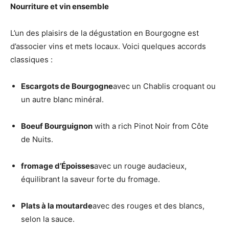
Nourriture et vin ensemble
L’un des plaisirs de la dégustation en Bourgogne est
d’associer vins et mets locaux. Voici quelques accords
classiques :
Escargots de Bourgogne
avec un Chablis croquant ou
un autre blanc minéral.
Boeuf Bourguignon
with a rich Pinot Noir from Côte
de Nuits.
fromage d’Époisses
avec un rouge audacieux,
équilibrant la saveur forte du fromage.
Plats à la moutarde
avec des rouges et des blancs,
selon la sauce.