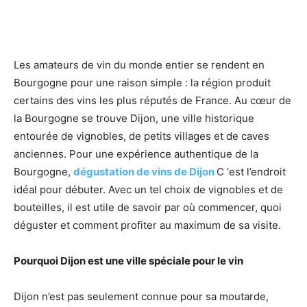
Les amateurs de vin du monde entier se rendent en
Bourgogne pour une raison simple : la région produit
certains des vins les plus réputés de France. Au cœur de
la Bourgogne se trouve Dijon, une ville historique
entourée de vignobles, de petits villages et de caves
anciennes. Pour une expérience authentique de la
Bourgogne,
dégustation de vins de Dijon
C ‘est l’endroit
idéal pour débuter. Avec un tel choix de vignobles et de
bouteilles, il est utile de savoir par où commencer, quoi
déguster et comment profiter au maximum de sa visite.
Pourquoi Dijon est une ville spéciale pour le vin
Dijon n’est pas seulement connue pour sa moutarde,