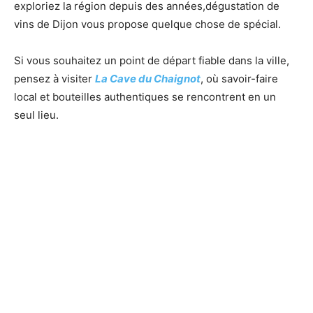
exploriez la région depuis des années,dégustation de
vins de Dijon vous propose quelque chose de spécial.
Si vous souhaitez un point de départ fiable dans la ville,
pensez à visiter
La Cave du Chaignot
, où savoir-faire
local et bouteilles authentiques se rencontrent en un
seul lieu.