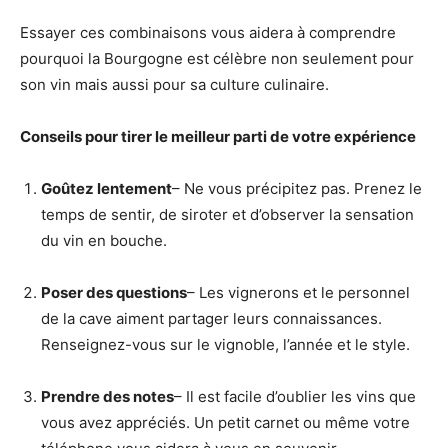
Essayer ces combinaisons vous aidera à comprendre
pourquoi la Bourgogne est célèbre non seulement pour
son vin mais aussi pour sa culture culinaire.
Conseils pour tirer le meilleur parti de votre expérience
Goûtez lentement
– Ne vous précipitez pas. Prenez le
temps de sentir, de siroter et d’observer la sensation
du vin en bouche.
Poser des questions
– Les vignerons et le personnel
de la cave aiment partager leurs connaissances.
Renseignez-vous sur le vignoble, l’année et le style.
Prendre des notes
– Il est facile d’oublier les vins que
vous avez appréciés. Un petit carnet ou même votre