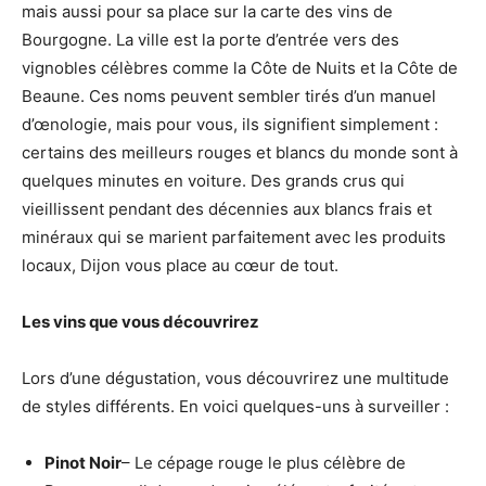
mais aussi pour sa place sur la carte des vins de
Bourgogne. La ville est la porte d’entrée vers des
vignobles célèbres comme la Côte de Nuits et la Côte de
Beaune. Ces noms peuvent sembler tirés d’un manuel
d’œnologie, mais pour vous, ils signifient simplement :
certains des meilleurs rouges et blancs du monde sont à
quelques minutes en voiture. Des grands crus qui
vieillissent pendant des décennies aux blancs frais et
minéraux qui se marient parfaitement avec les produits
locaux, Dijon vous place au cœur de tout.
Les vins que vous découvrirez
Lors d’une dégustation, vous découvrirez une multitude
de styles différents. En voici quelques-uns à surveiller :
Pinot Noir
– Le cépage rouge le plus célèbre de