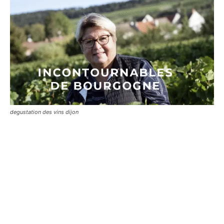
degustation des vins dijon