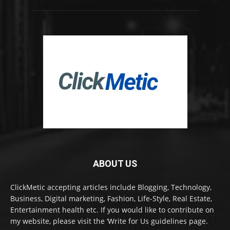
ABOUT US
ClickMetic accepting articles include Blogging, Technology,
Business, Digital marketing, Fashion, Life-Style, Real Estate,
Entertainment health etc. If you would like to contribute on
my website, please visit the ‘Write for Us guidelines page.