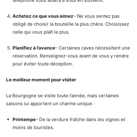
téléphone vous aidera à vous en souvenir.
Achetez ce que vous aimez
– Ne vous sentez pas
obligé de choisir la bouteille la plus chère. Choisissez
celle qui vous plaît le plus.
Planifiez à l’avance
– Certaines caves nécessitent une
réservation. Renseignez-vous avant de vous y rendre
pour éviter toute déception.
Le meilleur moment pour visiter
La Bourgogne se visite toute l’année, mais certaines
saisons lui apportent un charme unique :
Printemps
– De la verdure fraîche dans les vignes et
moins de touristes.