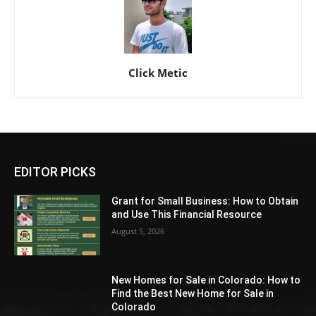
Click Metic
EDITOR PICKS
Grant for Small Business: How to Obtain
and Use This Financial Resource
August 5, 2026
New Homes for Sale in Colorado: How to
Find the Best New Home for Sale in
Colorado