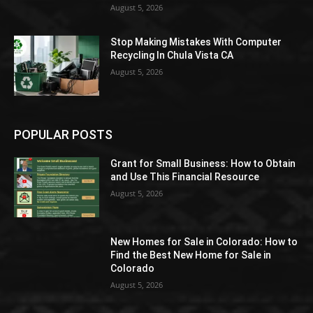
August 5, 2026
Stop Making Mistakes With Computer
Recycling In Chula Vista CA
August 5, 2026
POPULAR POSTS
Grant for Small Business: How to Obtain
and Use This Financial Resource
August 5, 2026
New Homes for Sale in Colorado: How to
Find the Best New Home for Sale in
Colorado
August 5, 2026