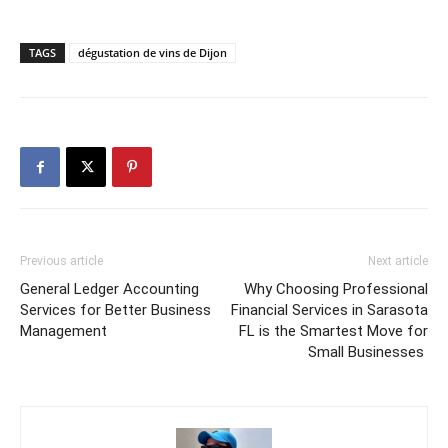
TAGS
dégustation de vins de Dijon
Previous article
Next article
General Ledger Accounting
Why Choosing Professional
Services for Better Business
Financial Services in Sarasota
Management
FL is the Smartest Move for
Small Businesses